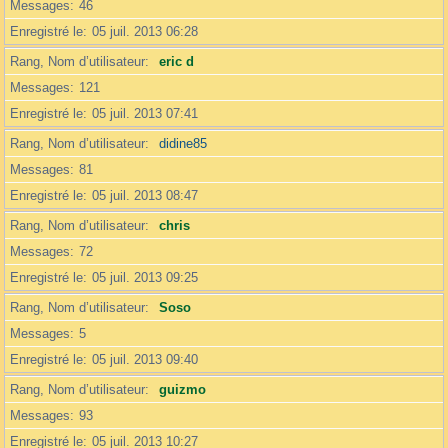
Messages
46
Enregistré le
05 juil. 2013 06:28
Rang, Nom d’utilisateur
eric d
Messages
121
Enregistré le
05 juil. 2013 07:41
Rang, Nom d’utilisateur
didine85
Messages
81
Enregistré le
05 juil. 2013 08:47
Rang, Nom d’utilisateur
chris
Messages
72
Enregistré le
05 juil. 2013 09:25
Rang, Nom d’utilisateur
Soso
Messages
5
Enregistré le
05 juil. 2013 09:40
Rang, Nom d’utilisateur
guizmo
Messages
93
Enregistré le
05 juil. 2013 10:27