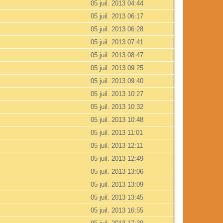
05 juil. 2013 04:44
05 juil. 2013 06:17
05 juil. 2013 06:28
05 juil. 2013 07:41
05 juil. 2013 08:47
05 juil. 2013 09:25
05 juil. 2013 09:40
05 juil. 2013 10:27
05 juil. 2013 10:32
05 juil. 2013 10:48
05 juil. 2013 11:01
05 juil. 2013 12:11
05 juil. 2013 12:49
05 juil. 2013 13:06
05 juil. 2013 13:09
05 juil. 2013 13:45
05 juil. 2013 16:55