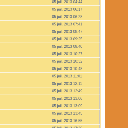
05 juil. 2013 04:44
05 juil. 2013 06:17
05 juil. 2013 06:28
05 juil. 2013 07:41
05 juil. 2013 08:47
05 juil. 2013 09:25
05 juil. 2013 09:40
05 juil. 2013 10:27
05 juil. 2013 10:32
05 juil. 2013 10:48
05 juil. 2013 11:01
05 juil. 2013 12:11
05 juil. 2013 12:49
05 juil. 2013 13:06
05 juil. 2013 13:09
05 juil. 2013 13:45
05 juil. 2013 16:55