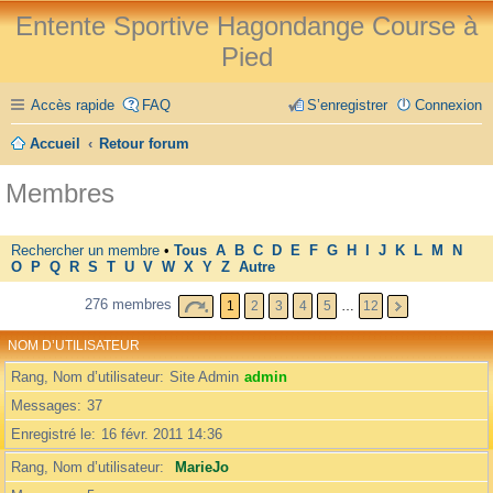
Entente Sportive Hagondange Course à
Pied
Accès rapide
FAQ
S’enregistrer
Connexion
Accueil
Retour forum
Membres
Rechercher un membre
•
Tous
A
B
C
D
E
F
G
H
I
J
K
L
M
N
O
P
Q
R
S
T
U
V
W
X
Y
Z
Autre
276 membres
1
2
3
4
5
…
12
NOM D’UTILISATEUR
Rang, Nom d’utilisateur
Site Admin
admin
Messages
37
Enregistré le
16 févr. 2011 14:36
Rang, Nom d’utilisateur
MarieJo