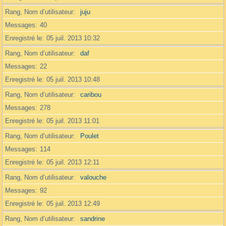
Rang, Nom d’utilisateur
juju
Messages
40
Enregistré le
05 juil. 2013 10:32
Rang, Nom d’utilisateur
daf
Messages
22
Enregistré le
05 juil. 2013 10:48
Rang, Nom d’utilisateur
caribou
Messages
278
Enregistré le
05 juil. 2013 11:01
Rang, Nom d’utilisateur
Poulet
Messages
114
Enregistré le
05 juil. 2013 12:11
Rang, Nom d’utilisateur
valouche
Messages
92
Enregistré le
05 juil. 2013 12:49
Rang, Nom d’utilisateur
sandrine