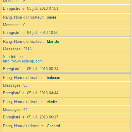
Messages
5
Enregistré le
03 juil. 2013 07:01
Rang, Nom d’utilisateur
pierre
Messages
0
Enregistré le
04 juil. 2013 10:50
Rang, Nom d’utilisateur
Mando
Messages
3718
Site Internet
http://www.eshcap.com
Enregistré le
05 juil. 2013 00:34
Rang, Nom d’utilisateur
babouin
Messages
56
Enregistré le
05 juil. 2013 04:44
Rang, Nom d’utilisateur
elodie
Messages
44
Enregistré le
05 juil. 2013 06:17
Rang, Nom d’utilisateur
Christof