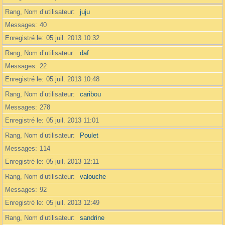
Rang, Nom d’utilisateur
juju
Messages
40
Enregistré le
05 juil. 2013 10:32
Rang, Nom d’utilisateur
daf
Messages
22
Enregistré le
05 juil. 2013 10:48
Rang, Nom d’utilisateur
caribou
Messages
278
Enregistré le
05 juil. 2013 11:01
Rang, Nom d’utilisateur
Poulet
Messages
114
Enregistré le
05 juil. 2013 12:11
Rang, Nom d’utilisateur
valouche
Messages
92
Enregistré le
05 juil. 2013 12:49
Rang, Nom d’utilisateur
sandrine