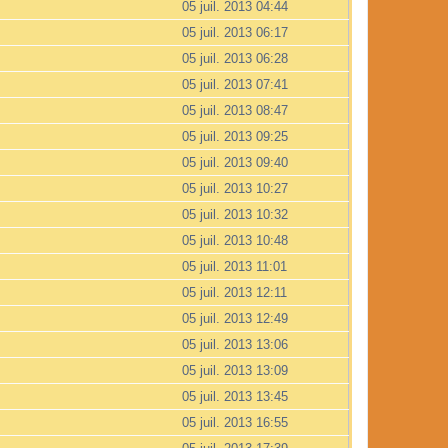
05 juil. 2013 04:44
05 juil. 2013 06:17
05 juil. 2013 06:28
05 juil. 2013 07:41
05 juil. 2013 08:47
05 juil. 2013 09:25
05 juil. 2013 09:40
05 juil. 2013 10:27
05 juil. 2013 10:32
05 juil. 2013 10:48
05 juil. 2013 11:01
05 juil. 2013 12:11
05 juil. 2013 12:49
05 juil. 2013 13:06
05 juil. 2013 13:09
05 juil. 2013 13:45
05 juil. 2013 16:55