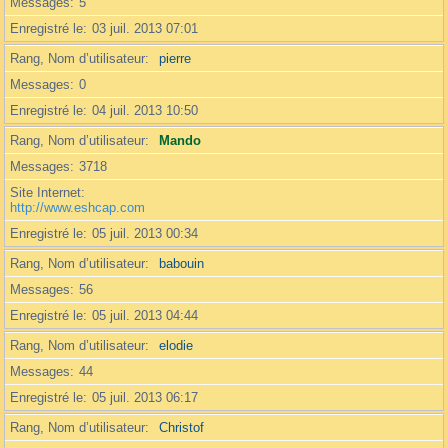
Messages
5
Enregistré le
03 juil. 2013 07:01
Rang, Nom d’utilisateur
pierre
Messages
0
Enregistré le
04 juil. 2013 10:50
Rang, Nom d’utilisateur
Mando
Messages
3718
Site Internet
http://www.eshcap.com
Enregistré le
05 juil. 2013 00:34
Rang, Nom d’utilisateur
babouin
Messages
56
Enregistré le
05 juil. 2013 04:44
Rang, Nom d’utilisateur
elodie
Messages
44
Enregistré le
05 juil. 2013 06:17
Rang, Nom d’utilisateur
Christof