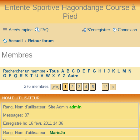
Entente Sportive Hagondange Course à
Pied
Accès rapide
FAQ
S’enregistrer
Connexion
Accueil
Retour forum
Membres
Rechercher un membre
•
Tous
A
B
C
D
E
F
G
H
I
J
K
L
M
N
O
P
Q
R
S
T
U
V
W
X
Y
Z
Autre
276 membres
1
2
3
4
5
…
12
NOM D’UTILISATEUR
Rang, Nom d’utilisateur
Site Admin
admin
Messages
37
Enregistré le
16 févr. 2011 14:36
Rang, Nom d’utilisateur
MarieJo