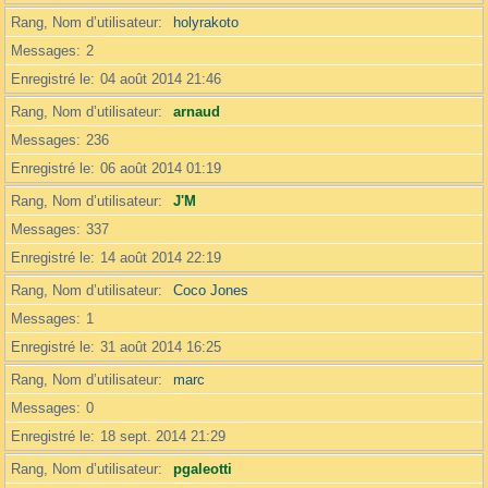
Rang, Nom d’utilisateur
holyrakoto
Messages
2
Enregistré le
04 août 2014 21:46
Rang, Nom d’utilisateur
arnaud
Messages
236
Enregistré le
06 août 2014 01:19
Rang, Nom d’utilisateur
J'M
Messages
337
Enregistré le
14 août 2014 22:19
Rang, Nom d’utilisateur
Coco Jones
Messages
1
Enregistré le
31 août 2014 16:25
Rang, Nom d’utilisateur
marc
Messages
0
Enregistré le
18 sept. 2014 21:29
Rang, Nom d’utilisateur
pgaleotti