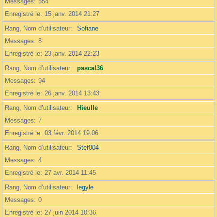
Messages
554
Enregistré le
15 janv. 2014 21:27
Rang, Nom d’utilisateur
Sofiane
Messages
8
Enregistré le
23 janv. 2014 22:23
Rang, Nom d’utilisateur
pascal36
Messages
94
Enregistré le
26 janv. 2014 13:43
Rang, Nom d’utilisateur
Hieulle
Messages
7
Enregistré le
03 févr. 2014 19:06
Rang, Nom d’utilisateur
Stef004
Messages
4
Enregistré le
27 avr. 2014 11:45
Rang, Nom d’utilisateur
legyle
Messages
0
Enregistré le
27 juin 2014 10:36