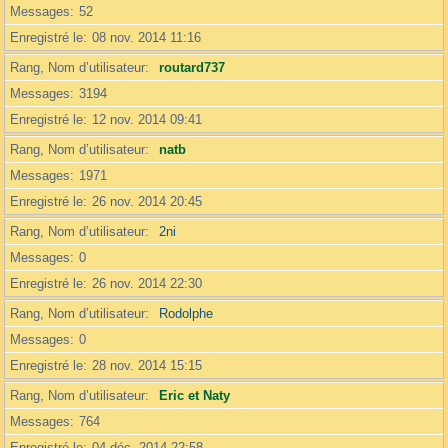
Messages
52
Enregistré le
08 nov. 2014 11:16
Rang, Nom d’utilisateur
routard737
Messages
3194
Enregistré le
12 nov. 2014 09:41
Rang, Nom d’utilisateur
natb
Messages
1971
Enregistré le
26 nov. 2014 20:45
Rang, Nom d’utilisateur
2ni
Messages
0
Enregistré le
26 nov. 2014 22:30
Rang, Nom d’utilisateur
Rodolphe
Messages
0
Enregistré le
28 nov. 2014 15:15
Rang, Nom d’utilisateur
Eric et Naty
Messages
764
Enregistré le
04 déc. 2014 22:58