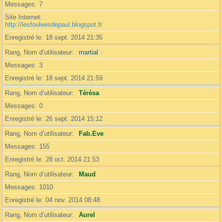
Messages
7
Site Internet
http://lesfouleesdepaul.blogspot.fr
Enregistré le
18 sept. 2014 21:35
Rang, Nom d’utilisateur
martial
Messages
3
Enregistré le
18 sept. 2014 21:59
Rang, Nom d’utilisateur
Térèsa
Messages
0
Enregistré le
26 sept. 2014 15:12
Rang, Nom d’utilisateur
Fab.Eve
Messages
155
Enregistré le
28 oct. 2014 21:53
Rang, Nom d’utilisateur
Maud
Messages
1010
Enregistré le
04 nov. 2014 08:48
Rang, Nom d’utilisateur
Aurel