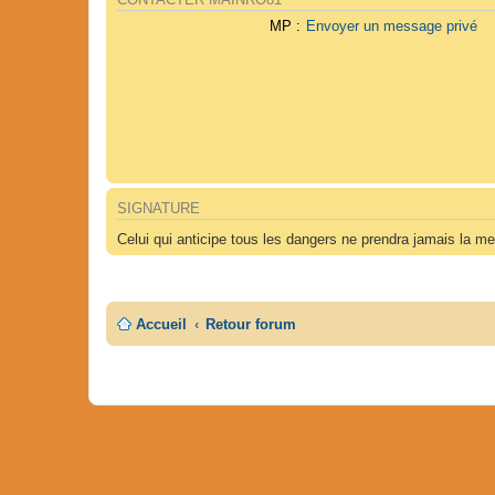
CONTACTER MAINRO81
MP :
Envoyer un message privé
SIGNATURE
Celui qui anticipe tous les dangers ne prendra jamais la me
Accueil
Retour forum