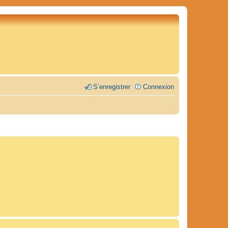
S’enregistrer
Connexion