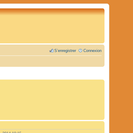
S’enregistrer
Connexion