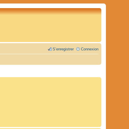
S’enregistrer
Connexion