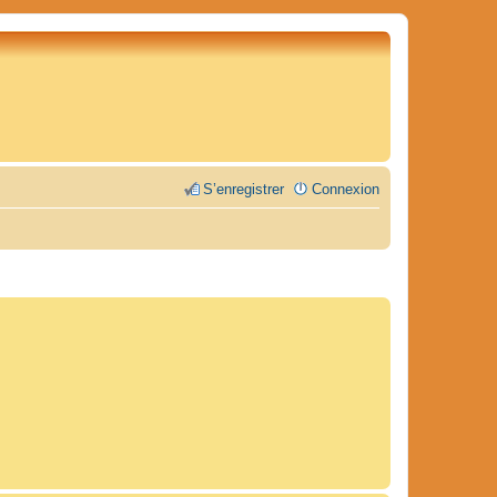
S’enregistrer
Connexion