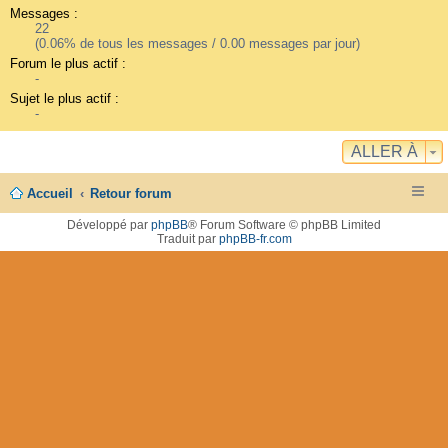
Messages :
22
(0.06% de tous les messages / 0.00 messages par jour)
Forum le plus actif :
-
Sujet le plus actif :
-
ALLER À
Accueil
Retour forum
Développé par
phpBB
® Forum Software © phpBB Limited
Traduit par
phpBB-fr.com