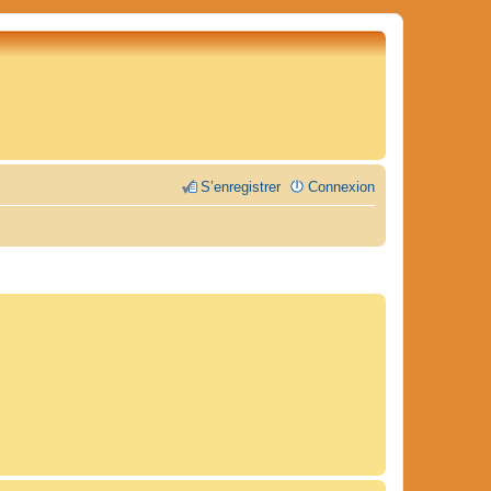
S’enregistrer
Connexion