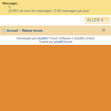
Messages :
0
(0.00% de tous les messages / 0.00 messages par jour)
ALLER À
Accueil
Retour forum
Développé par
phpBB
® Forum Software © phpBB Limited
Traduit par
phpBB-fr.com