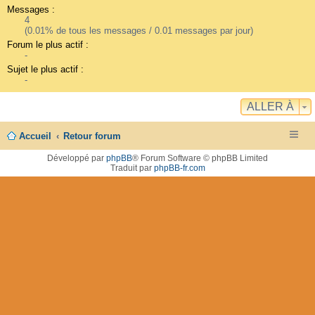
Messages :
4
(0.01% de tous les messages / 0.01 messages par jour)
Forum le plus actif :
-
Sujet le plus actif :
-
ALLER À
Accueil
Retour forum
Développé par
phpBB
® Forum Software © phpBB Limited
Traduit par
phpBB-fr.com