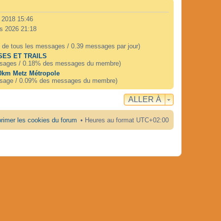
. 2018 15:46
s 2026 21:18
 de tous les messages / 0.39 messages par jour)
ES ET TRAILS
sages / 0.18% des messages du membre)
0km Metz Métropole
sage / 0.09% des messages du membre)
ALLER À
rimer les cookies du forum
Heures au format
UTC+02:00