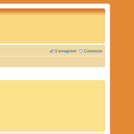
S’enregistrer
Connexion