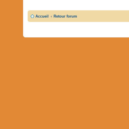
Accueil
Retour forum