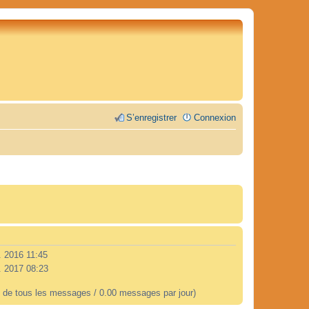
S’enregistrer
Connexion
. 2016 11:45
. 2017 08:23
 de tous les messages / 0.00 messages par jour)