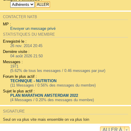
CONTACTER NATB
MP :
Envoyer un message privé
STATISTIQUES DU MEMBRE
Enregistré le :
26 nov. 2014 20:45
Dernière visite :
04 août 2026 21:50
Messages :
1971
(5.62% de tous les messages / 0.46 messages par jour)
Forum le plus actif :
TECHNIQUE - NUTRITION
(11 Messages / 0.56% des messages du membre)
Sujet le plus actif :
PLAN MARATHON AMSTERDAM 2022
(4 Messages / 0.20% des messages du membre)
SIGNATURE
Seul on va plus vite mais ensemble on va plus loin
ALLER À