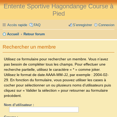
Entente Sportive Hagondange Course à
Pied
Accès rapide
FAQ
S’enregistrer
Connexion
Accueil
Retour forum
Rechercher un membre
Utilisez ce formulaire pour rechercher un membre. Vous n’avez
pas besoin de compléter tous les champs. Pour effectuer une
recherche partielle, utilisez le caractère « * » comme joker.
Utilisez le format de date
AAAA-MM-JJ
, par exemple :
2004-02-
29
. En fonction du formulaire, vous pouvez utiliser les cases à
cocher pour sélectionner un ou plusieurs noms d’utilisateurs puis
cliquez sur « Valider la sélection » pour retourner au formulaire
précédent.
Nom d’utilisateur :