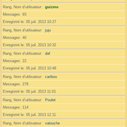
Rang, Nom d’utilisateur
guizmo
Messages
93
Enregistré le
05 juil. 2013 10:27
Rang, Nom d’utilisateur
juju
Messages
40
Enregistré le
05 juil. 2013 10:32
Rang, Nom d’utilisateur
daf
Messages
22
Enregistré le
05 juil. 2013 10:48
Rang, Nom d’utilisateur
caribou
Messages
278
Enregistré le
05 juil. 2013 11:01
Rang, Nom d’utilisateur
Poulet
Messages
114
Enregistré le
05 juil. 2013 12:11
Rang, Nom d’utilisateur
valouche