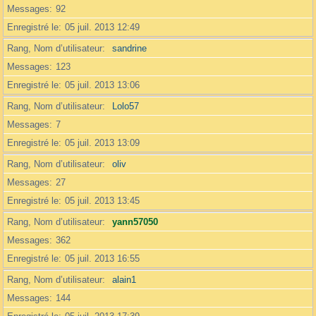
Messages
92
Enregistré le
05 juil. 2013 12:49
Rang, Nom d’utilisateur
sandrine
Messages
123
Enregistré le
05 juil. 2013 13:06
Rang, Nom d’utilisateur
Lolo57
Messages
7
Enregistré le
05 juil. 2013 13:09
Rang, Nom d’utilisateur
oliv
Messages
27
Enregistré le
05 juil. 2013 13:45
Rang, Nom d’utilisateur
yann57050
Messages
362
Enregistré le
05 juil. 2013 16:55
Rang, Nom d’utilisateur
alain1
Messages
144