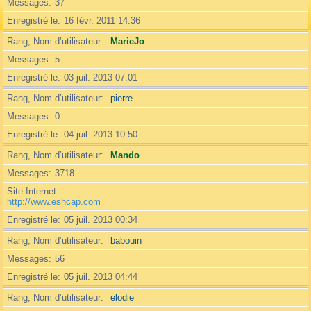
Messages
37
Enregistré le
16 févr. 2011 14:36
Rang, Nom d’utilisateur
MarieJo
Messages
5
Enregistré le
03 juil. 2013 07:01
Rang, Nom d’utilisateur
pierre
Messages
0
Enregistré le
04 juil. 2013 10:50
Rang, Nom d’utilisateur
Mando
Messages
3718
Site Internet
http://www.eshcap.com
Enregistré le
05 juil. 2013 00:34
Rang, Nom d’utilisateur
babouin
Messages
56
Enregistré le
05 juil. 2013 04:44
Rang, Nom d’utilisateur
elodie