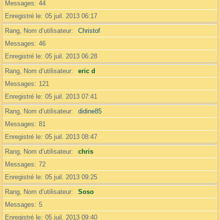
Messages
44
Enregistré le
05 juil. 2013 06:17
Rang, Nom d’utilisateur
Christof
Messages
46
Enregistré le
05 juil. 2013 06:28
Rang, Nom d’utilisateur
eric d
Messages
121
Enregistré le
05 juil. 2013 07:41
Rang, Nom d’utilisateur
didine85
Messages
81
Enregistré le
05 juil. 2013 08:47
Rang, Nom d’utilisateur
chris
Messages
72
Enregistré le
05 juil. 2013 09:25
Rang, Nom d’utilisateur
Soso
Messages
5
Enregistré le
05 juil. 2013 09:40