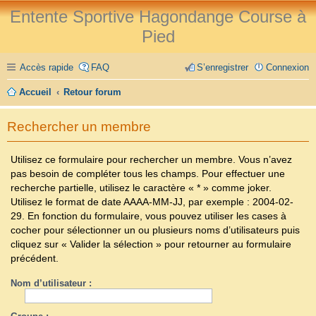
Entente Sportive Hagondange Course à
Pied
Accès rapide
FAQ
S’enregistrer
Connexion
Accueil
Retour forum
Rechercher un membre
Utilisez ce formulaire pour rechercher un membre. Vous n’avez
pas besoin de compléter tous les champs. Pour effectuer une
recherche partielle, utilisez le caractère « * » comme joker.
Utilisez le format de date
AAAA-MM-JJ
, par exemple :
2004-02-
29
. En fonction du formulaire, vous pouvez utiliser les cases à
cocher pour sélectionner un ou plusieurs noms d’utilisateurs puis
cliquez sur « Valider la sélection » pour retourner au formulaire
précédent.
Nom d’utilisateur :