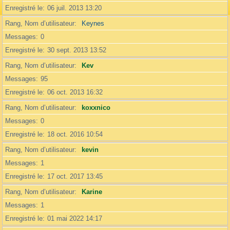
Enregistré le
06 juil. 2013 13:20
Rang, Nom d’utilisateur
Keynes
Messages
0
Enregistré le
30 sept. 2013 13:52
Rang, Nom d’utilisateur
Kev
Messages
95
Enregistré le
06 oct. 2013 16:32
Rang, Nom d’utilisateur
koxxnico
Messages
0
Enregistré le
18 oct. 2016 10:54
Rang, Nom d’utilisateur
kevin
Messages
1
Enregistré le
17 oct. 2017 13:45
Rang, Nom d’utilisateur
Karine
Messages
1
Enregistré le
01 mai 2022 14:17