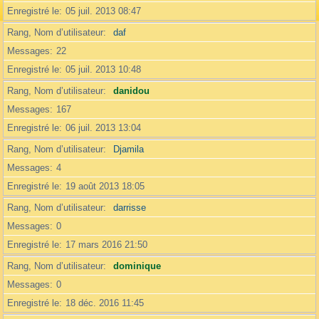
Enregistré le
05 juil. 2013 08:47
Rang, Nom d’utilisateur
daf
Messages
22
Enregistré le
05 juil. 2013 10:48
Rang, Nom d’utilisateur
danidou
Messages
167
Enregistré le
06 juil. 2013 13:04
Rang, Nom d’utilisateur
Djamila
Messages
4
Enregistré le
19 août 2013 18:05
Rang, Nom d’utilisateur
darrisse
Messages
0
Enregistré le
17 mars 2016 21:50
Rang, Nom d’utilisateur
dominique
Messages
0
Enregistré le
18 déc. 2016 11:45