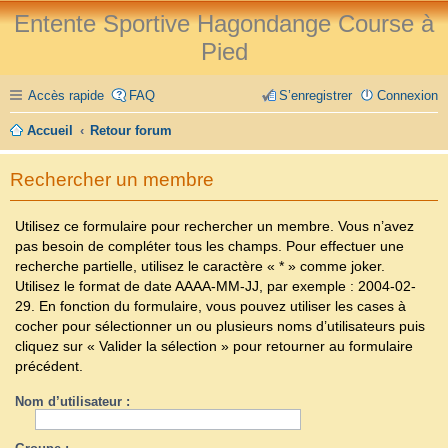
Entente Sportive Hagondange Course à
Pied
Accès rapide
FAQ
S’enregistrer
Connexion
Accueil
Retour forum
Rechercher un membre
Utilisez ce formulaire pour rechercher un membre. Vous n’avez
pas besoin de compléter tous les champs. Pour effectuer une
recherche partielle, utilisez le caractère « * » comme joker.
Utilisez le format de date
AAAA-MM-JJ
, par exemple :
2004-02-
29
. En fonction du formulaire, vous pouvez utiliser les cases à
cocher pour sélectionner un ou plusieurs noms d’utilisateurs puis
cliquez sur « Valider la sélection » pour retourner au formulaire
précédent.
Nom d’utilisateur :