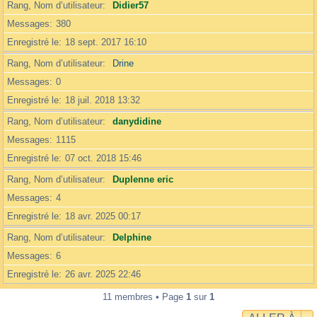
Rang, Nom d’utilisateur
Didier57
Messages
380
Enregistré le
18 sept. 2017 16:10
Rang, Nom d’utilisateur
Drine
Messages
0
Enregistré le
18 juil. 2018 13:32
Rang, Nom d’utilisateur
danydidine
Messages
1115
Enregistré le
07 oct. 2018 15:46
Rang, Nom d’utilisateur
Duplenne eric
Messages
4
Enregistré le
18 avr. 2025 00:17
Rang, Nom d’utilisateur
Delphine
Messages
6
Enregistré le
26 avr. 2025 22:46
11 membres • Page
1
sur
1