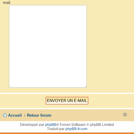
mail.
Accueil
Retour forum
Développé par
phpBB
® Forum Software © phpBB Limited
Traduit par
phpBB-fr.com