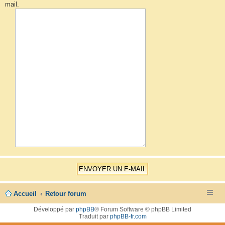
mail.
Accueil
Retour forum
Développé par
phpBB
® Forum Software © phpBB Limited
Traduit par
phpBB-fr.com