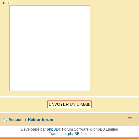
mail.
Accueil
Retour forum
Développé par
phpBB
® Forum Software © phpBB Limited
Traduit par
phpBB-fr.com