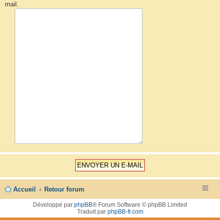
mail.
Accueil
Retour forum
Développé par
phpBB
® Forum Software © phpBB Limited
Traduit par
phpBB-fr.com