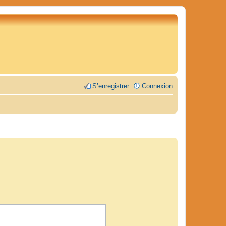
S’enregistrer
Connexion