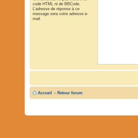
code HTML ni de BBCode.
L’adresse de réponse à ce
message sera votre adresse e-
mail.
Accueil
Retour forum