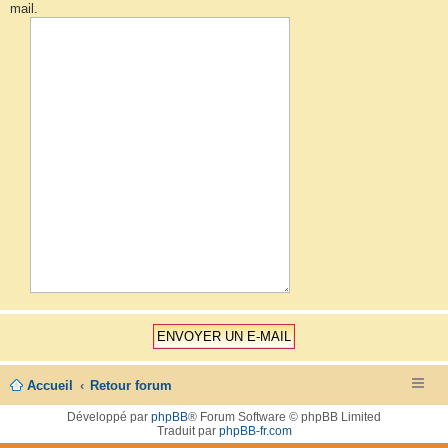
mail.
Accueil
Retour forum
Développé par
phpBB
® Forum Software © phpBB Limited
Traduit par
phpBB-fr.com