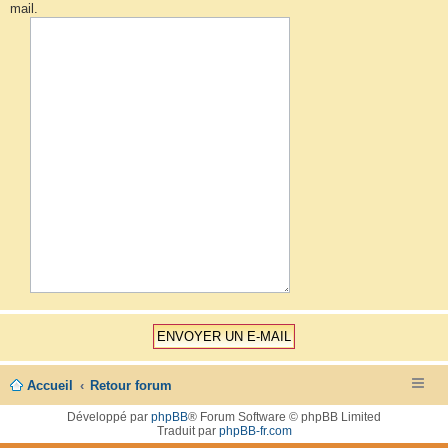
mail.
Accueil
Retour forum
Développé par
phpBB
® Forum Software © phpBB Limited
Traduit par
phpBB-fr.com