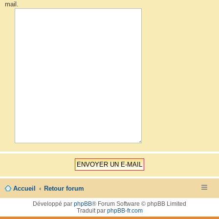
mail.
Accueil
Retour forum
Développé par
phpBB
® Forum Software © phpBB Limited
Traduit par
phpBB-fr.com