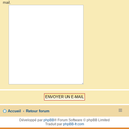
mail.
Accueil
Retour forum
Développé par
phpBB
® Forum Software © phpBB Limited
Traduit par
phpBB-fr.com