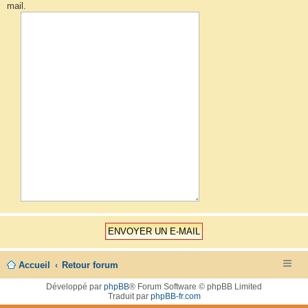
mail.
Accueil
Retour forum
Développé par
phpBB
® Forum Software © phpBB Limited
Traduit par
phpBB-fr.com