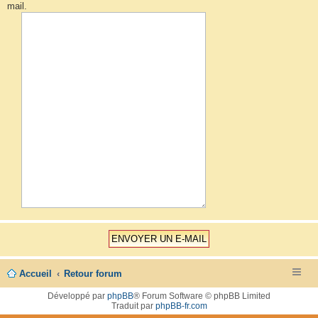
mail.
Accueil
Retour forum
Développé par
phpBB
® Forum Software © phpBB Limited
Traduit par
phpBB-fr.com