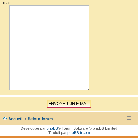
mail.
Accueil
Retour forum
Développé par
phpBB
® Forum Software © phpBB Limited
Traduit par
phpBB-fr.com