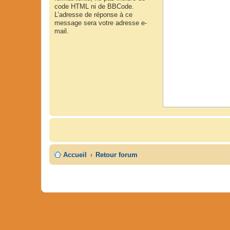
code HTML ni de BBCode.
L’adresse de réponse à ce
message sera votre adresse e-
mail.
Accueil
Retour forum