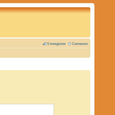
S’enregistrer
Connexion