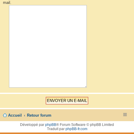
mail.
Accueil
Retour forum
Développé par
phpBB
® Forum Software © phpBB Limited
Traduit par
phpBB-fr.com