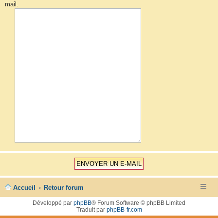
mail.
Accueil
Retour forum
Développé par
phpBB
® Forum Software © phpBB Limited
Traduit par
phpBB-fr.com