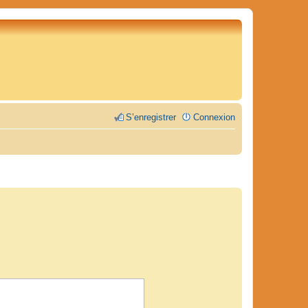
S’enregistrer
Connexion