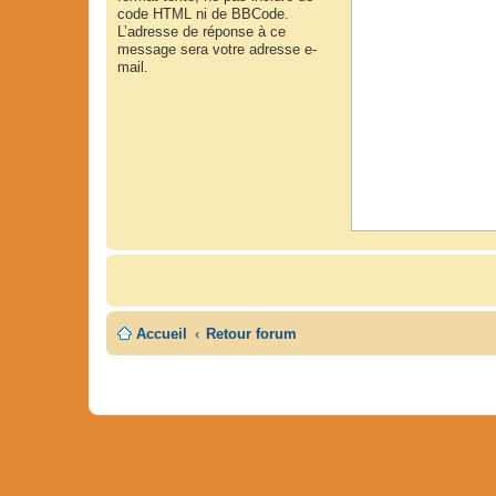
code HTML ni de BBCode.
L’adresse de réponse à ce
message sera votre adresse e-
mail.
Accueil
Retour forum