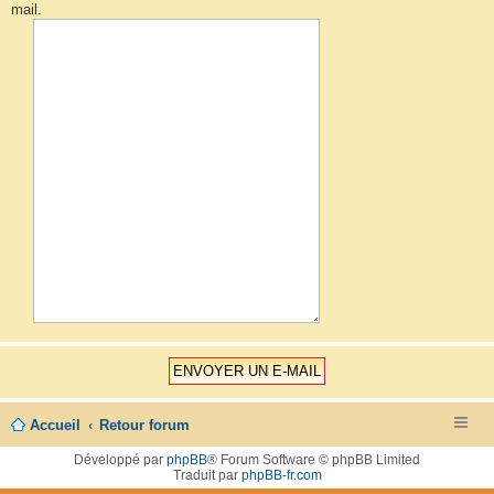
mail.
Accueil
Retour forum
Développé par
phpBB
® Forum Software © phpBB Limited
Traduit par
phpBB-fr.com