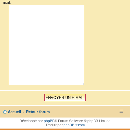
mail.
Accueil
Retour forum
Développé par
phpBB
® Forum Software © phpBB Limited
Traduit par
phpBB-fr.com