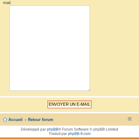
mail.
Accueil
Retour forum
Développé par
phpBB
® Forum Software © phpBB Limited
Traduit par
phpBB-fr.com