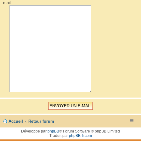
mail.
Accueil
Retour forum
Développé par
phpBB
® Forum Software © phpBB Limited
Traduit par
phpBB-fr.com