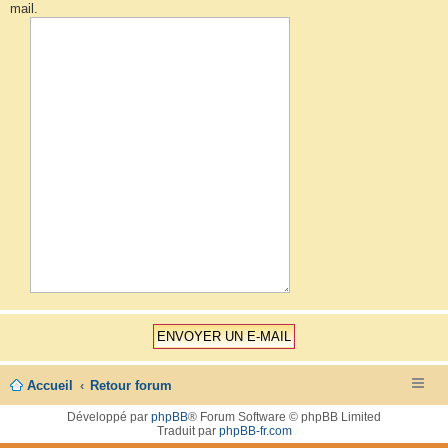
mail.
Accueil
Retour forum
Développé par
phpBB
® Forum Software © phpBB Limited
Traduit par
phpBB-fr.com