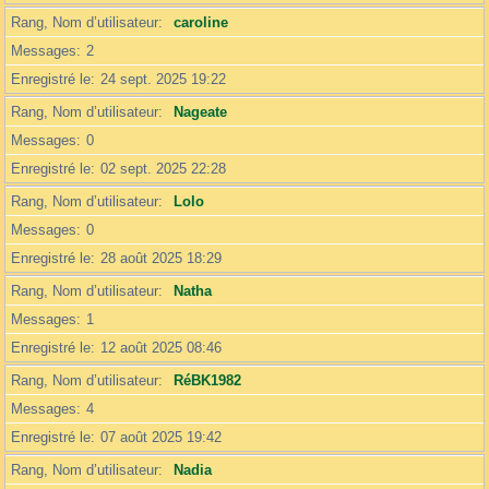
Rang, Nom d’utilisateur
caroline
Messages
2
Enregistré le
24 sept. 2025 19:22
Rang, Nom d’utilisateur
Nageate
Messages
0
Enregistré le
02 sept. 2025 22:28
Rang, Nom d’utilisateur
Lolo
Messages
0
Enregistré le
28 août 2025 18:29
Rang, Nom d’utilisateur
Natha
Messages
1
Enregistré le
12 août 2025 08:46
Rang, Nom d’utilisateur
RéBK1982
Messages
4
Enregistré le
07 août 2025 19:42
Rang, Nom d’utilisateur
Nadia