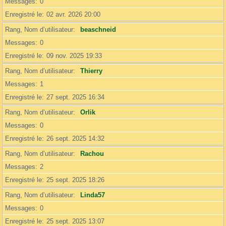
Messages
0
Enregistré le
02 avr. 2026 20:00
Rang, Nom d’utilisateur
beaschneid
Messages
0
Enregistré le
09 nov. 2025 19:33
Rang, Nom d’utilisateur
Thierry
Messages
1
Enregistré le
27 sept. 2025 16:34
Rang, Nom d’utilisateur
Orlik
Messages
0
Enregistré le
26 sept. 2025 14:32
Rang, Nom d’utilisateur
Rachou
Messages
2
Enregistré le
25 sept. 2025 18:26
Rang, Nom d’utilisateur
Linda57
Messages
0
Enregistré le
25 sept. 2025 13:07