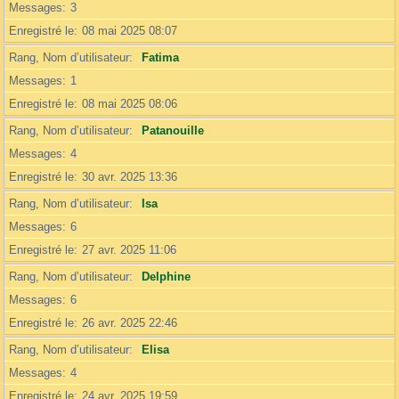
Messages
3
Enregistré le
08 mai 2025 08:07
Rang, Nom d’utilisateur
Fatima
Messages
1
Enregistré le
08 mai 2025 08:06
Rang, Nom d’utilisateur
Patanouille
Messages
4
Enregistré le
30 avr. 2025 13:36
Rang, Nom d’utilisateur
Isa
Messages
6
Enregistré le
27 avr. 2025 11:06
Rang, Nom d’utilisateur
Delphine
Messages
6
Enregistré le
26 avr. 2025 22:46
Rang, Nom d’utilisateur
Elisa
Messages
4
Enregistré le
24 avr. 2025 19:59