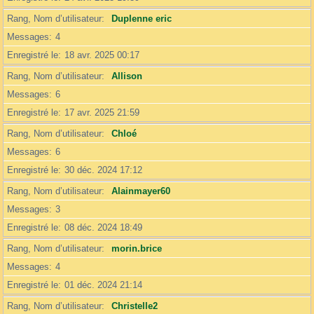
Rang, Nom d’utilisateur
Duplenne eric
Messages
4
Enregistré le
18 avr. 2025 00:17
Rang, Nom d’utilisateur
Allison
Messages
6
Enregistré le
17 avr. 2025 21:59
Rang, Nom d’utilisateur
Chloé
Messages
6
Enregistré le
30 déc. 2024 17:12
Rang, Nom d’utilisateur
Alainmayer60
Messages
3
Enregistré le
08 déc. 2024 18:49
Rang, Nom d’utilisateur
morin.brice
Messages
4
Enregistré le
01 déc. 2024 21:14
Rang, Nom d’utilisateur
Christelle2