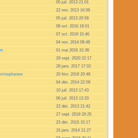
05 juil. 2013 21:01
22 nov. 2013 16:09
05 juil. 2013 20:58
08 oct. 2016 18:01
07 oct. 2018 15:46
04 nov. 2014 08:48
om
01 mai 2016 15:38
29 sept. 2020 22:17
28 janv. 2017 17:02
om/stephanew
20 févr. 2018 20:48
04 déc. 2014 22:58
10 juil. 2013 17:43
06 juil. 2013 13:20
22 déc. 2013 21:42
27 sept. 2019 20:25
23 déc. 2015 15:17
15 janv. 2014 21:27