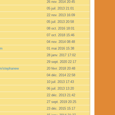
26 nov. 2014 20:45
05 juil. 2013 21:01
22 nov. 2013 16:09
05 juil. 2013 20:58
08 oct. 2016 18:01
07 oct. 2018 15:46
04 nov. 2014 08:48
om
01 mai 2016 15:38
28 janv. 2017 17:02
29 sept. 2020 22:17
om/stephanew
20 févr. 2018 20:48
04 déc. 2014 22:58
10 juil. 2013 17:43
06 juil. 2013 13:20
22 déc. 2013 21:42
27 sept. 2019 20:25
23 déc. 2015 15:17