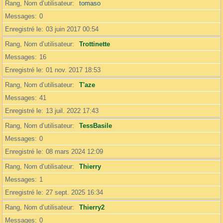
Rang, Nom d’utilisateur
tomaso
Messages
0
Enregistré le
03 juin 2017 00:54
Rang, Nom d’utilisateur
Trottinette
Messages
16
Enregistré le
01 nov. 2017 18:53
Rang, Nom d’utilisateur
T'aze
Messages
41
Enregistré le
13 juil. 2022 17:43
Rang, Nom d’utilisateur
TessBasile
Messages
0
Enregistré le
08 mars 2024 12:09
Rang, Nom d’utilisateur
Thierry
Messages
1
Enregistré le
27 sept. 2025 16:34
Rang, Nom d’utilisateur
Thierry2
Messages
0