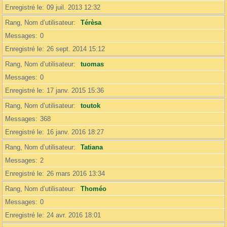
Enregistré le
09 juil. 2013 12:32
Rang, Nom d’utilisateur
Térèsa
Messages
0
Enregistré le
26 sept. 2014 15:12
Rang, Nom d’utilisateur
tuomas
Messages
0
Enregistré le
17 janv. 2015 15:36
Rang, Nom d’utilisateur
toutok
Messages
368
Enregistré le
16 janv. 2016 18:27
Rang, Nom d’utilisateur
Tatiana
Messages
2
Enregistré le
26 mars 2016 13:34
Rang, Nom d’utilisateur
Thoméo
Messages
0
Enregistré le
24 avr. 2016 18:01