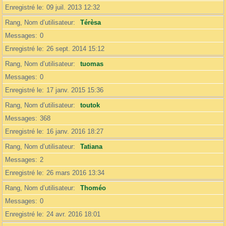
Enregistré le
09 juil. 2013 12:32
Rang, Nom d’utilisateur
Térèsa
Messages
0
Enregistré le
26 sept. 2014 15:12
Rang, Nom d’utilisateur
tuomas
Messages
0
Enregistré le
17 janv. 2015 15:36
Rang, Nom d’utilisateur
toutok
Messages
368
Enregistré le
16 janv. 2016 18:27
Rang, Nom d’utilisateur
Tatiana
Messages
2
Enregistré le
26 mars 2016 13:34
Rang, Nom d’utilisateur
Thoméo
Messages
0
Enregistré le
24 avr. 2016 18:01