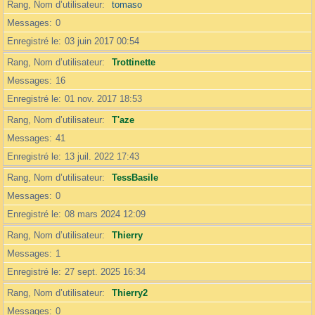
Rang, Nom d’utilisateur
tomaso
Messages
0
Enregistré le
03 juin 2017 00:54
Rang, Nom d’utilisateur
Trottinette
Messages
16
Enregistré le
01 nov. 2017 18:53
Rang, Nom d’utilisateur
T'aze
Messages
41
Enregistré le
13 juil. 2022 17:43
Rang, Nom d’utilisateur
TessBasile
Messages
0
Enregistré le
08 mars 2024 12:09
Rang, Nom d’utilisateur
Thierry
Messages
1
Enregistré le
27 sept. 2025 16:34
Rang, Nom d’utilisateur
Thierry2
Messages
0