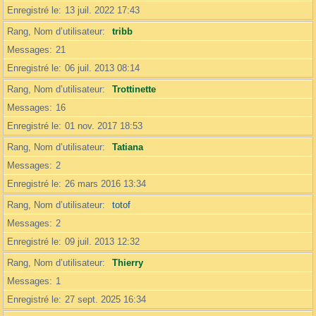
Enregistré le
13 juil. 2022 17:43
Rang, Nom d’utilisateur
tribb
Messages
21
Enregistré le
06 juil. 2013 08:14
Rang, Nom d’utilisateur
Trottinette
Messages
16
Enregistré le
01 nov. 2017 18:53
Rang, Nom d’utilisateur
Tatiana
Messages
2
Enregistré le
26 mars 2016 13:34
Rang, Nom d’utilisateur
totof
Messages
2
Enregistré le
09 juil. 2013 12:32
Rang, Nom d’utilisateur
Thierry
Messages
1
Enregistré le
27 sept. 2025 16:34