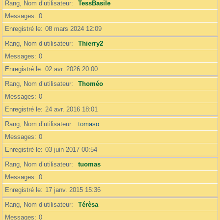
Rang, Nom d’utilisateur
TessBasile
Messages
0
Enregistré le
08 mars 2024 12:09
Rang, Nom d’utilisateur
Thierry2
Messages
0
Enregistré le
02 avr. 2026 20:00
Rang, Nom d’utilisateur
Thoméo
Messages
0
Enregistré le
24 avr. 2016 18:01
Rang, Nom d’utilisateur
tomaso
Messages
0
Enregistré le
03 juin 2017 00:54
Rang, Nom d’utilisateur
tuomas
Messages
0
Enregistré le
17 janv. 2015 15:36
Rang, Nom d’utilisateur
Térèsa
Messages
0